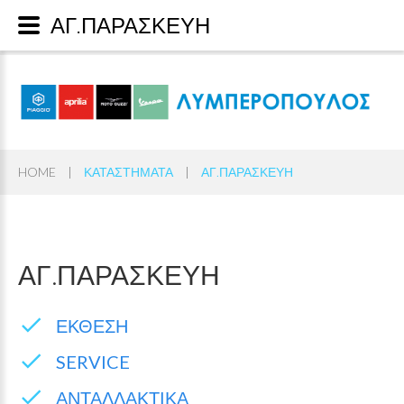
ΑΓ.ΠΑΡΑΣΚΕΥΗ
HOME
|
ΚΑΤΑΣΤΗΜΑΤΑ
|
ΑΓ.ΠΑΡΑΣΚΕΥΗ
ΑΓ.ΠΑΡΑΣΚΕΥΗ
ΕΚΘΕΣΗ
SERVICE
ΑΝΤΑΛΛΑΚΤΙΚΑ