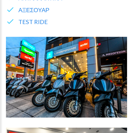
ΑΞΕΣΟΥΑΡ
TEST RIDE